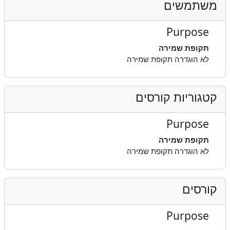
משתמשים
Purpose
תקופת שמירה
לא הוגדרה תקופת שמירה
קטגוריות קורסים
Purpose
תקופת שמירה
לא הוגדרה תקופת שמירה
קורסים
Purpose