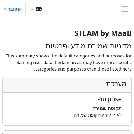
ילוג לתוכן ראשי
התחברות
חלון סקירה צדדי
STEAM by MaaB
מדיניות שמירת מידע ופרטיות
This summary shows the default categories and purposes for
retaining user data. Certain areas may have more specific
categories and purposes than those listed here.
מערכת
Purpose
תקופת שמירה
לא הוגדרה תקופת שמירה