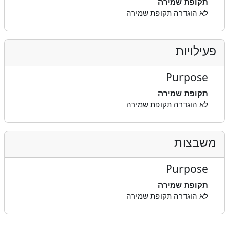
תקופת שמירה
לא הוגדרה תקופת שמירה
פעילויות
Purpose
תקופת שמירה
לא הוגדרה תקופת שמירה
משבצות
Purpose
תקופת שמירה
לא הוגדרה תקופת שמירה