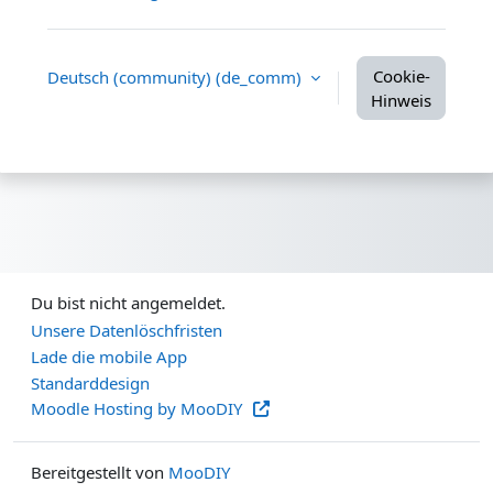
Cookie-
Deutsch (community) ‎(de_comm)‎
Hinweis
Du bist nicht angemeldet.
Unsere Datenlöschfristen
Lade die mobile App
Standarddesign
Moodle Hosting by MooDIY
Bereitgestellt von
MooDIY