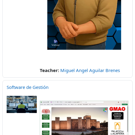
Video
Teacher:
Miguel Angel Aguilar Brenes
Software de Gestión