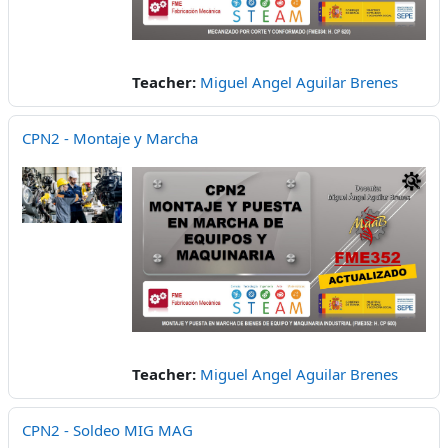
Teacher:
Miguel Angel Aguilar Brenes
CPN2 - Montaje y Marcha
Teacher:
Miguel Angel Aguilar Brenes
CPN2 - Soldeo MIG MAG