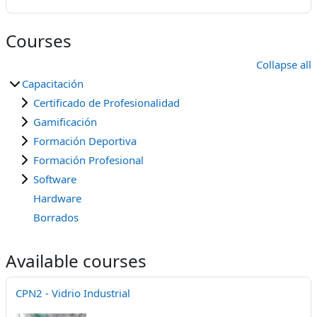
Courses
Collapse all
Capacitación
Certificado de Profesionalidad
Gamificación
Formación Deportiva
Formación Profesional
Software
Hardware
Borrados
Available courses
CPN2 - Vidrio Industrial