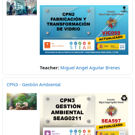
Teacher:
Miguel Angel Aguilar Brenes
CPN3 - Gestión Ambiental