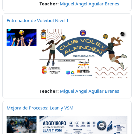
Teacher:
Miguel Angel Aguilar Brenes
Entrenador de Voleibol Nivel I
Teacher:
Miguel Angel Aguilar Brenes
Mejora de Procesos: Lean y VSM