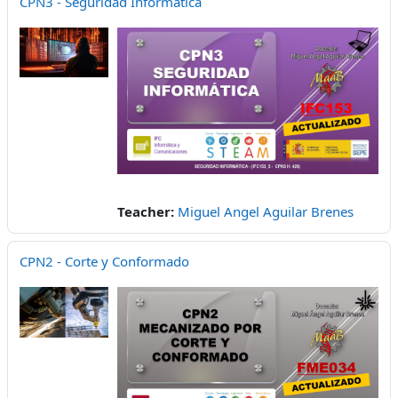
CPN3 - Seguridad Informática
Teacher:
Miguel Angel Aguilar Brenes
CPN2 - Corte y Conformado