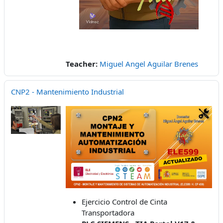
Teacher:
Miguel Angel Aguilar Brenes
CNP2 - Mantenimiento Industrial
Ejercicio Control de Cinta
Transportadora