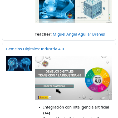
Teacher:
Miguel Angel Aguilar Brenes
Gemelos Digitales: Industria 4.0
Integración con inteligencia artificial
(IA)