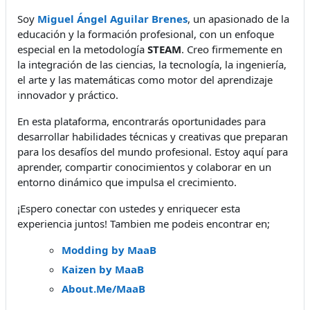
Soy
Miguel Ángel Aguilar Brenes
, un apasionado de la
educación y la formación profesional, con un enfoque
especial en la metodología
STEAM
. Creo firmemente en
la integración de las ciencias, la tecnología, la ingeniería,
el arte y las matemáticas como motor del aprendizaje
innovador y práctico.
En esta plataforma, encontrarás oportunidades para
desarrollar habilidades técnicas y creativas que preparan
para los desafíos del mundo profesional. Estoy aquí para
aprender, compartir conocimientos y colaborar en un
entorno dinámico que impulsa el crecimiento.
¡Espero conectar con ustedes y enriquecer esta
experiencia juntos! Tambien me podeis encontrar en;
Modding by MaaB
Kaizen by MaaB
About.Me/MaaB