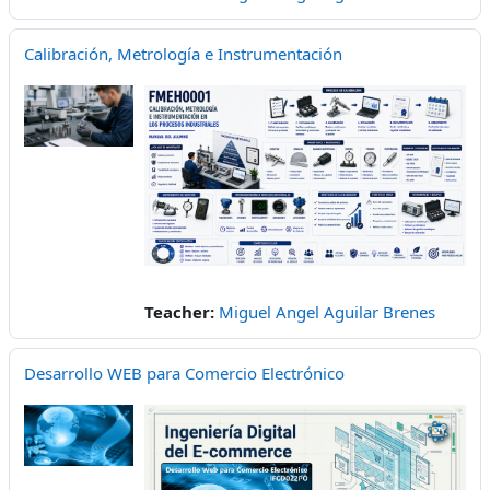
Calibración, Metrología e Instrumentación
Teacher:
Miguel Angel Aguilar Brenes
Desarrollo WEB para Comercio Electrónico