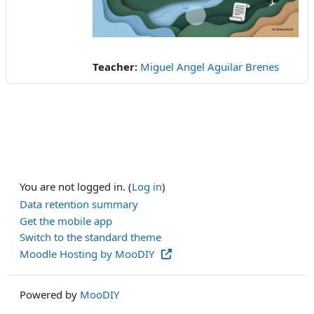
Video
Teacher:
Miguel Angel Aguilar Brenes
You are not logged in. (
Log in
)
Data retention summary
Get the mobile app
Switch to the standard theme
Moodle Hosting by MooDIY
Powered by
MooDIY