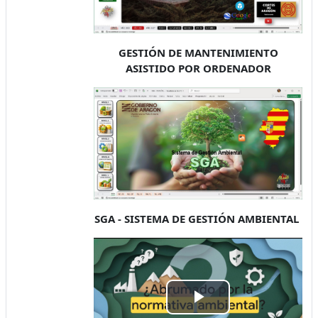
GESTIÓN DE MANTENIMIENTO
ASISTIDO POR ORDENADOR
SGA - SISTEMA DE GESTIÓN AMBIENTAL
Play