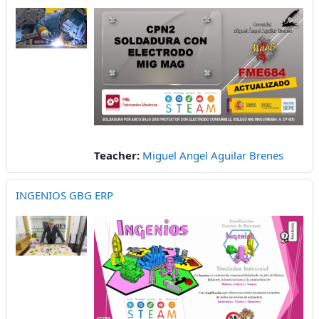
Teacher:
Miguel Angel Aguilar Brenes
INGENIOS GBG ERP