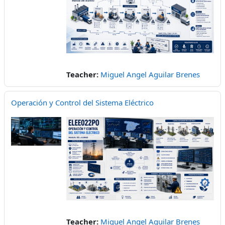
Teacher:
Miguel Angel Aguilar Brenes
Operación y Control del Sistema Eléctrico
Teacher:
Miguel Angel Aguilar Brenes