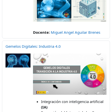
Docente:
Miguel Angel Aguilar Brenes
Gemelos Digitales: Industria 4.0
Integración con inteligencia artificial
(IA)