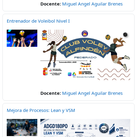
Docente:
Miguel Angel Aguilar Brenes
Entrenador de Voleibol Nivel I
Docente:
Miguel Angel Aguilar Brenes
Mejora de Procesos: Lean y VSM