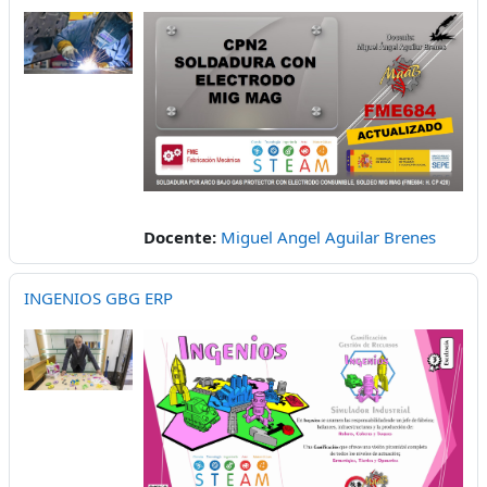
Docente:
Miguel Angel Aguilar Brenes
INGENIOS GBG ERP