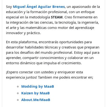
Soy
Miguel Ángel Aguilar Brenes
, un apasionado de la
educación y la formación profesional, con un enfoque
especial en la metodología
STEAM
. Creo firmemente en
la integración de las ciencias, la tecnología, la ingeniería,
el arte y las matemáticas como motor del aprendizaje
innovador y práctico.
En esta plataforma, encontrarás oportunidades para
desarrollar habilidades técnicas y creativas que preparan
para los desafíos del mundo profesional. Estoy aquí para
aprender, compartir conocimientos y colaborar en un
entorno dinámico que impulsa el crecimiento.
¡Espero conectar con ustedes y enriquecer esta
experiencia juntos! Tambien me podeis encontrar en;
Modding by MaaB
Kaizen by MaaB
About.Me/MaaB