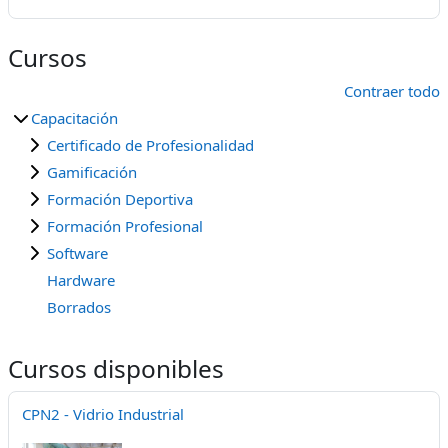
Cursos
Contraer todo
Capacitación
Certificado de Profesionalidad
Gamificación
Formación Deportiva
Formación Profesional
Software
Hardware
Borrados
Cursos disponibles
CPN2 - Vidrio Industrial