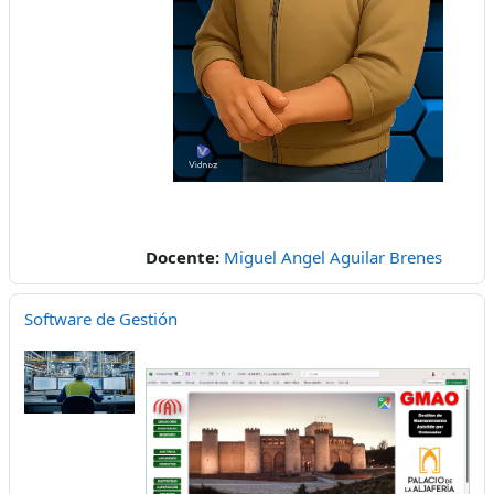
Vídeo
Docente:
Miguel Angel Aguilar Brenes
Software de Gestión