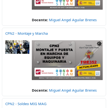
Docente:
Miguel Angel Aguilar Brenes
CPN2 - Montaje y Marcha
Docente:
Miguel Angel Aguilar Brenes
CPN2 - Soldeo MIG MAG