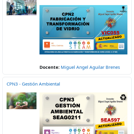
Docente:
Miguel Angel Aguilar Brenes
CPN3 - Gestión Ambiental