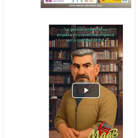
Reproducir
Vídeo