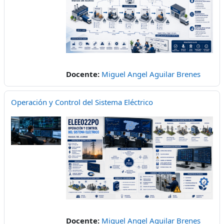
Docente:
Miguel Angel Aguilar Brenes
Operación y Control del Sistema Eléctrico
Docente:
Miguel Angel Aguilar Brenes