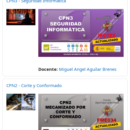
CPN3 - Seguridad Informática
Docente:
Miguel Angel Aguilar Brenes
CPN2 - Corte y Conformado