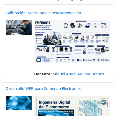
Calibración, Metrología e Instrumentación
Docente:
Miguel Angel Aguilar Brenes
Desarrollo WEB para Comercio Electrónico