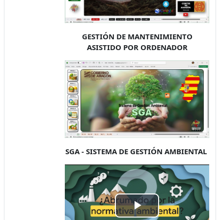
GESTIÓN DE MANTENIMIENTO
ASISTIDO POR ORDENADOR
SGA - SISTEMA DE GESTIÓN AMBIENTAL
Reproducir