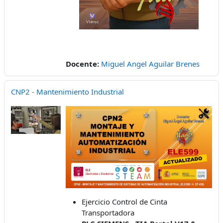
Docente:
Miguel Angel Aguilar Brenes
CNP2 - Mantenimiento Industrial
Ejercicio Control de Cinta
Transportadora