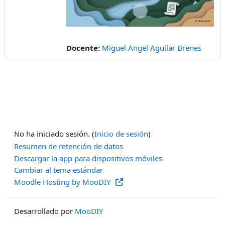
Vídeo
Docente:
Miguel Angel Aguilar Brenes
No ha iniciado sesión. (
Inicio de sesión
)
Resumen de retención de datos
Descargar la app para dispositivos móviles
Cambiar al tema estándar
Moodle Hosting by MooDIY
Desarrollado por
MooDIY