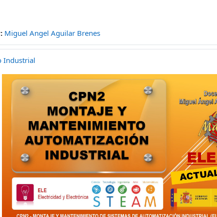
r:
Miguel Angel Aguilar Brenes
Industrial