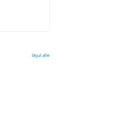
Skjul alle