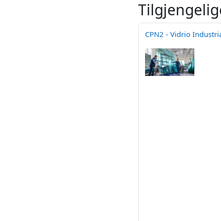
Tilgjengelig
CPN2 - Vidrio Industri