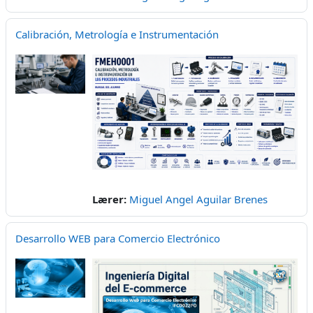
Calibración, Metrología e Instrumentación
Lærer:
Miguel Angel Aguilar Brenes
Desarrollo WEB para Comercio Electrónico