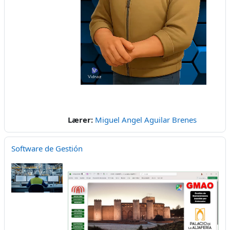
Video
Lærer:
Miguel Angel Aguilar Brenes
Software de Gestión