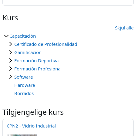
Kurs
Skjul alle
Capacitación
Certificado de Profesionalidad
Gamificación
Formación Deportiva
Formación Profesional
Software
Hardware
Borrados
Tilgjengelige kurs
CPN2 - Vidrio Industrial