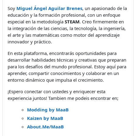
Soy
Miguel Ángel Aguilar Brenes
, un apasionado de la
educación y la formación profesional, con un enfoque
especial en la metodología
STEAM
. Creo firmemente en
la integración de las ciencias, la tecnología, la ingeniería,
el arte y las matemáticas como motor del aprendizaje
innovador y práctico.
En esta plataforma, encontrarás oportunidades para
desarrollar habilidades técnicas y creativas que preparan
para los desafíos del mundo profesional. Estoy aquí para
aprender, compartir conocimientos y colaborar en un
entorno dinámico que impulsa el crecimiento.
¡Espero conectar con ustedes y enriquecer esta
experiencia juntos! Tambien me podeis encontrar en;
Modding by MaaB
Kaizen by MaaB
About.Me/MaaB