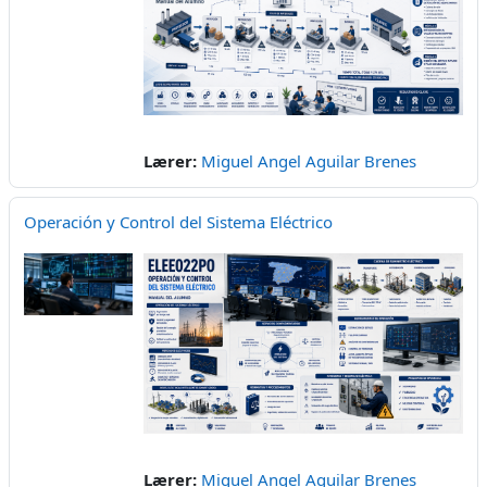
Lærer:
Miguel Angel Aguilar Brenes
Operación y Control del Sistema Eléctrico
Lærer:
Miguel Angel Aguilar Brenes