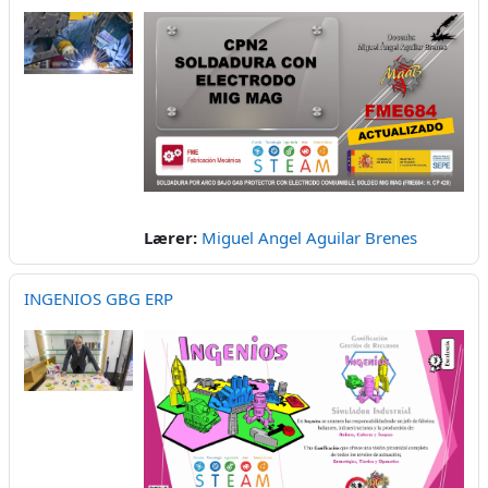
Lærer:
Miguel Angel Aguilar Brenes
INGENIOS GBG ERP