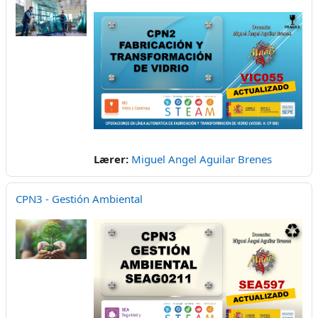
Lærer:
Miguel Angel Aguilar Brenes
CPN3 - Gestión Ambiental