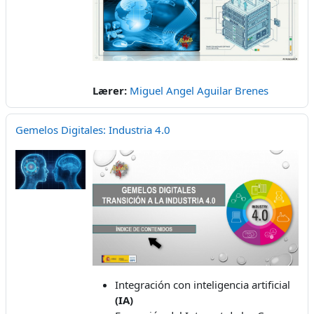
Lærer:
Miguel Angel Aguilar Brenes
Gemelos Digitales: Industria 4.0
Integración con inteligencia artificial
(IA)