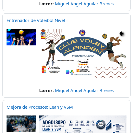
Lærer:
Miguel Angel Aguilar Brenes
Entrenador de Voleibol Nivel I
Lærer:
Miguel Angel Aguilar Brenes
Mejora de Procesos: Lean y VSM