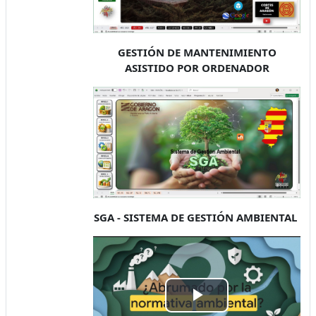
GESTIÓN DE MANTENIMIENTO
ASISTIDO POR ORDENADOR
SGA - SISTEMA DE GESTIÓN AMBIENTAL
Play