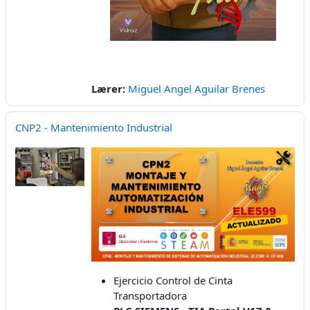
Lærer:
Miguel Angel Aguilar Brenes
CNP2 - Mantenimiento Industrial
Ejercicio Control de Cinta
Transportadora