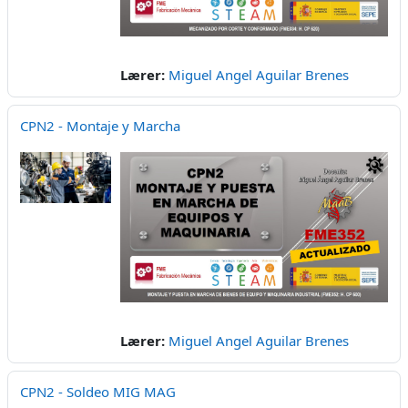
Lærer:
Miguel Angel Aguilar Brenes
CPN2 - Montaje y Marcha
Lærer:
Miguel Angel Aguilar Brenes
CPN2 - Soldeo MIG MAG