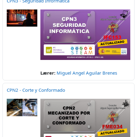
CPN3 - Seguridad Informática
Lærer:
Miguel Angel Aguilar Brenes
CPN2 - Corte y Conformado