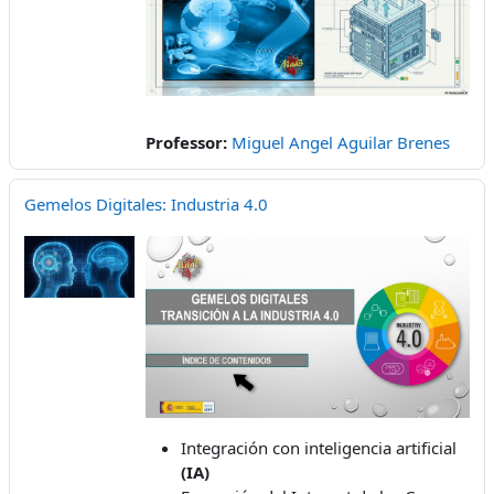
Professor:
Miguel Angel Aguilar Brenes
Gemelos Digitales: Industria 4.0
Integración con inteligencia artificial
(IA)