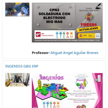
Professor:
Miguel Angel Aguilar Brenes
INGENIOS GBG ERP