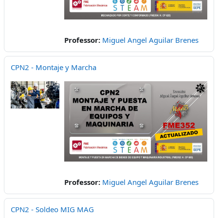
Professor:
Miguel Angel Aguilar Brenes
CPN2 - Montaje y Marcha
Professor:
Miguel Angel Aguilar Brenes
CPN2 - Soldeo MIG MAG