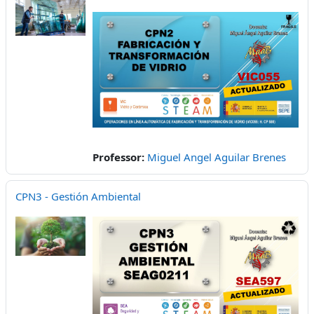
Professor:
Miguel Angel Aguilar Brenes
CPN3 - Gestión Ambiental