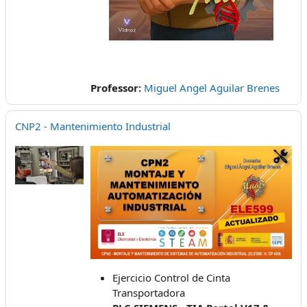
Professor:
Miguel Angel Aguilar Brenes
CNP2 - Mantenimiento Industrial
Ejercicio Control de Cinta
Transportadora