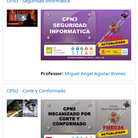
CPN3 - Seguridad Informática
Professor:
Miguel Angel Aguilar Brenes
CPN2 - Corte y Conformado