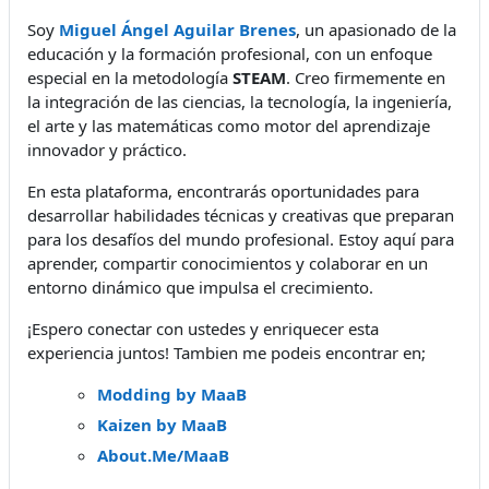
Soy
Miguel Ángel Aguilar Brenes
, un apasionado de la
educación y la formación profesional, con un enfoque
especial en la metodología
STEAM
. Creo firmemente en
la integración de las ciencias, la tecnología, la ingeniería,
el arte y las matemáticas como motor del aprendizaje
innovador y práctico.
En esta plataforma, encontrarás oportunidades para
desarrollar habilidades técnicas y creativas que preparan
para los desafíos del mundo profesional. Estoy aquí para
aprender, compartir conocimientos y colaborar en un
entorno dinámico que impulsa el crecimiento.
¡Espero conectar con ustedes y enriquecer esta
experiencia juntos! Tambien me podeis encontrar en;
Modding by MaaB
Kaizen by MaaB
About.Me/MaaB