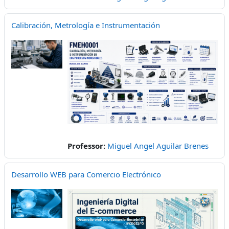
Calibración, Metrología e Instrumentación
Professor:
Miguel Angel Aguilar Brenes
Desarrollo WEB para Comercio Electrónico