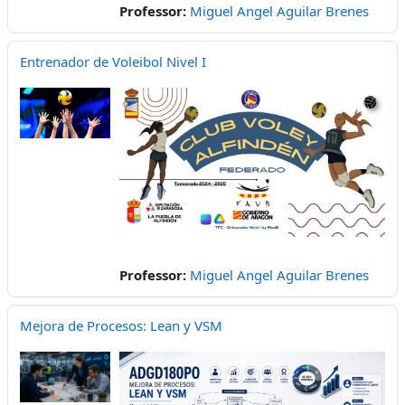
Professor:
Miguel Angel Aguilar Brenes
Entrenador de Voleibol Nivel I
Professor:
Miguel Angel Aguilar Brenes
Mejora de Procesos: Lean y VSM