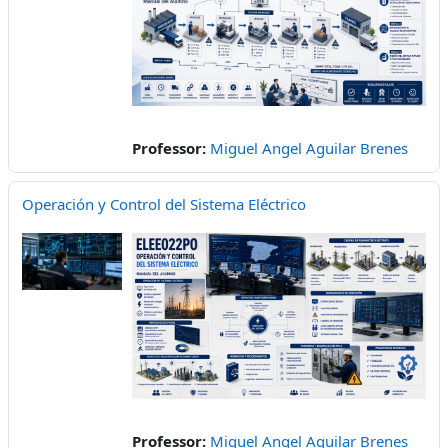
Professor:
Miguel Angel Aguilar Brenes
Operación y Control del Sistema Eléctrico
Professor:
Miguel Angel Aguilar Brenes