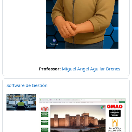
Vídeo
Professor:
Miguel Angel Aguilar Brenes
Software de Gestión