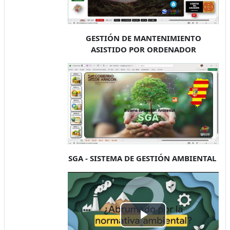
GESTIÓN DE MANTENIMIENTO
ASISTIDO POR ORDENADOR
SGA - SISTEMA DE GESTIÓN AMBIENTAL
Tocar