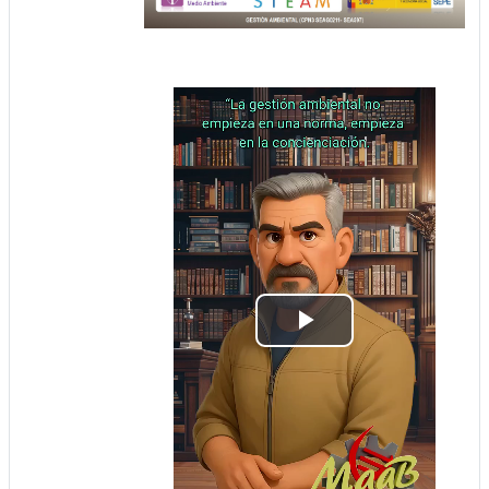
Tocar
Vídeo