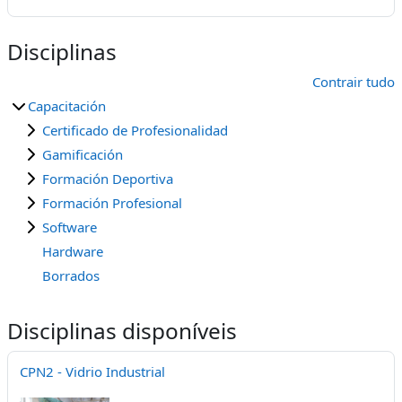
Disciplinas
Contrair tudo
Capacitación
Certificado de Profesionalidad
Gamificación
Formación Deportiva
Formación Profesional
Software
Hardware
Borrados
Disciplinas disponíveis
CPN2 - Vidrio Industrial