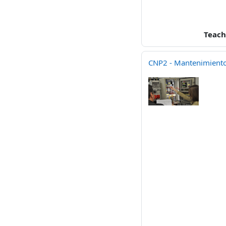
Teach
CNP2 - Mantenimiento 