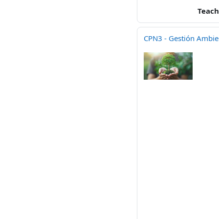
Teach
CPN3 - Gestión Ambie