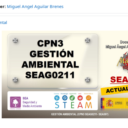
er:
Miguel Angel Aguilar Brenes
ntal