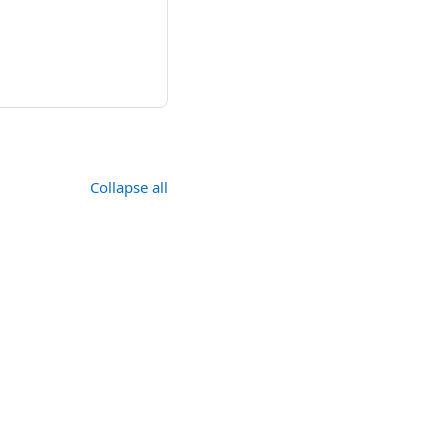
Collapse all