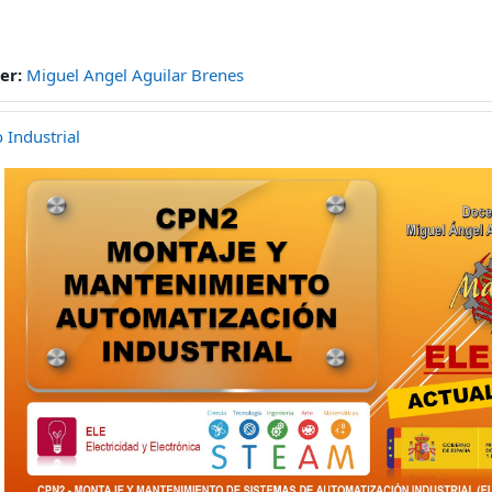
er:
Miguel Angel Aguilar Brenes
Industrial