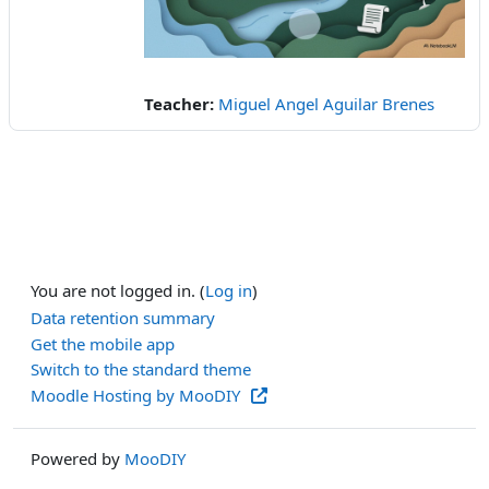
Video
Teacher:
Miguel Angel Aguilar Brenes
You are not logged in. (
Log in
)
Data retention summary
Get the mobile app
Switch to the standard theme
Moodle Hosting by MooDIY
Powered by
MooDIY