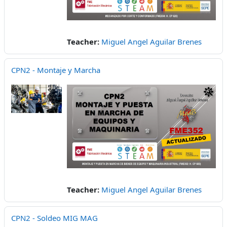
Teacher:
Miguel Angel Aguilar Brenes
CPN2 - Montaje y Marcha
Teacher:
Miguel Angel Aguilar Brenes
CPN2 - Soldeo MIG MAG