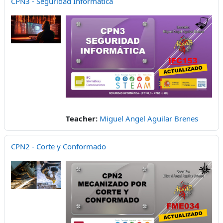
CPN3 - Seguridad Informática
Teacher:
Miguel Angel Aguilar Brenes
CPN2 - Corte y Conformado