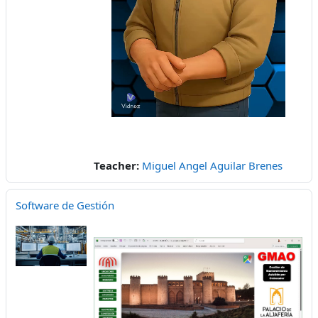
Video
Teacher:
Miguel Angel Aguilar Brenes
Software de Gestión