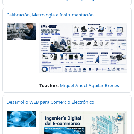
Calibración, Metrología e Instrumentación
Teacher:
Miguel Angel Aguilar Brenes
Desarrollo WEB para Comercio Electrónico