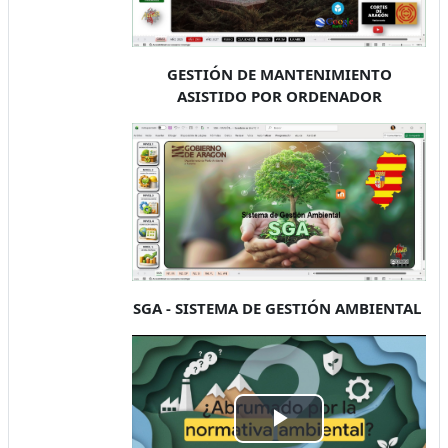
GESTIÓN DE MANTENIMIENTO
ASISTIDO POR ORDENADOR
SGA - SISTEMA DE GESTIÓN AMBIENTAL
Play