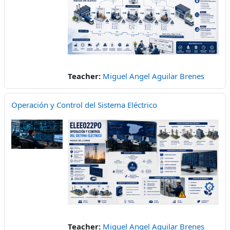
Teacher:
Miguel Angel Aguilar Brenes
Operación y Control del Sistema Eléctrico
Teacher:
Miguel Angel Aguilar Brenes