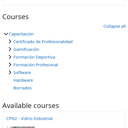
Courses
Collapse all
Capacitación
Certificado de Profesionalidad
Gamificación
Formación Deportiva
Formación Profesional
Software
Hardware
Borrados
Available courses
CPN2 - Vidrio Industrial