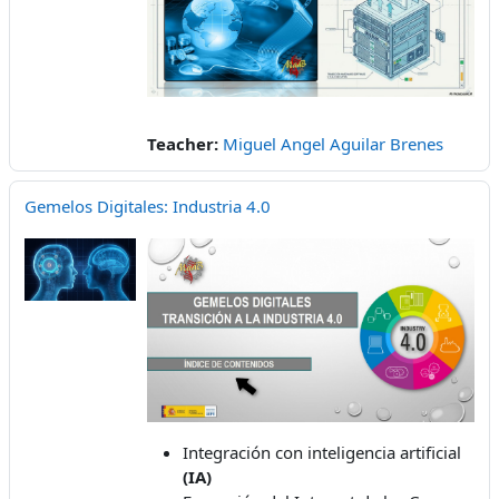
Teacher:
Miguel Angel Aguilar Brenes
Gemelos Digitales: Industria 4.0
Integración con inteligencia artificial
(IA)