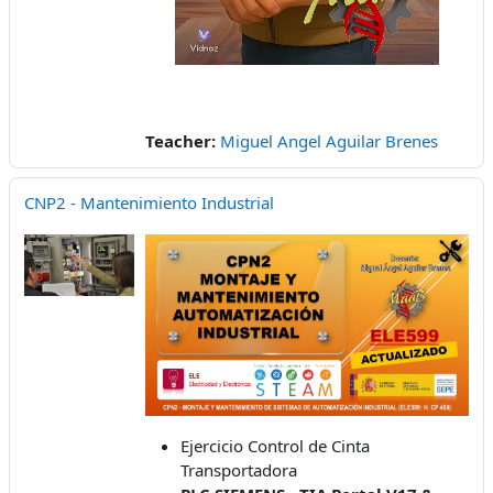
Teacher:
Miguel Angel Aguilar Brenes
CNP2 - Mantenimiento Industrial
Ejercicio Control de Cinta
Transportadora