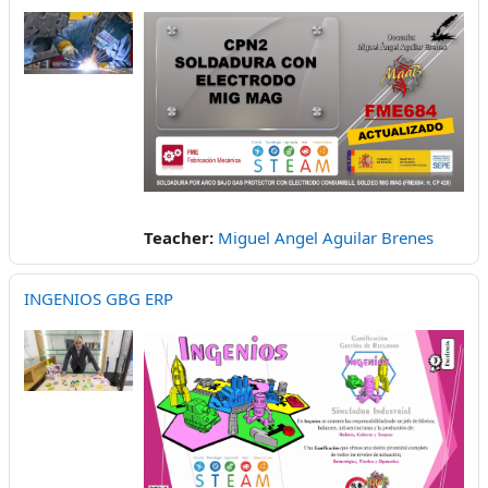
Teacher:
Miguel Angel Aguilar Brenes
INGENIOS GBG ERP