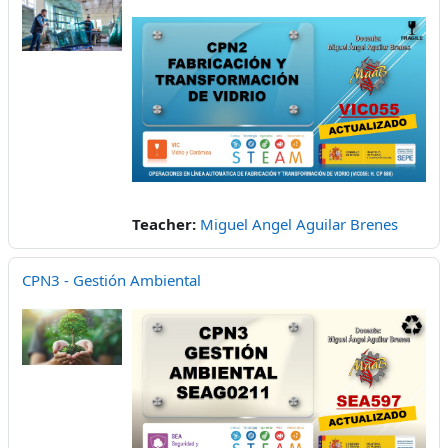
Teacher:
Miguel Angel Aguilar Brenes
CPN3 - Gestión Ambiental