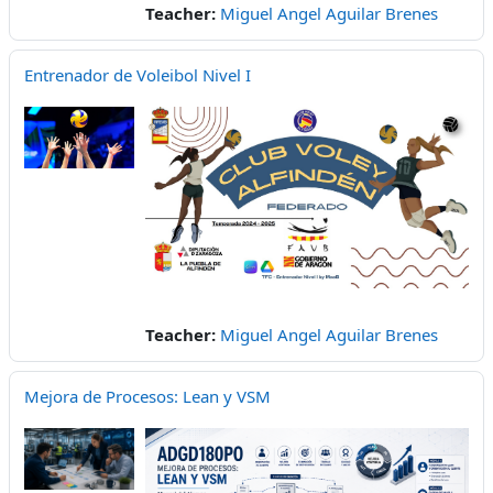
Teacher:
Miguel Angel Aguilar Brenes
Entrenador de Voleibol Nivel I
Teacher:
Miguel Angel Aguilar Brenes
Mejora de Procesos: Lean y VSM