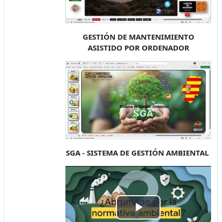
GESTIÓN DE MANTENIMIENTO
ASISTIDO POR ORDENADOR
SGA - SISTEMA DE GESTIÓN AMBIENTAL
Play