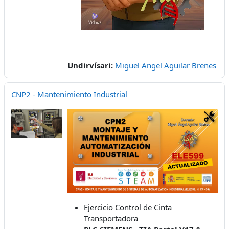
Undirvísari:
Miguel Angel Aguilar Brenes
CNP2 - Mantenimiento Industrial
Ejercicio Control de Cinta
Transportadora