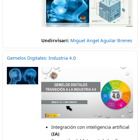
Undirvísari:
Miguel Angel Aguilar Brenes
Gemelos Digitales: Industria 4.0
Integración con inteligencia artificial
(IA)