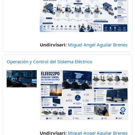
Undirvísari:
Miguel Angel Aguilar Brenes
Operación y Control del Sistema Eléctrico
Undirvísari:
Miguel Angel Aguilar Brenes