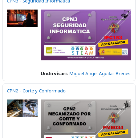
CPN3 - Seguridad Informática
Undirvísari:
Miguel Angel Aguilar Brenes
CPN2 - Corte y Conformado