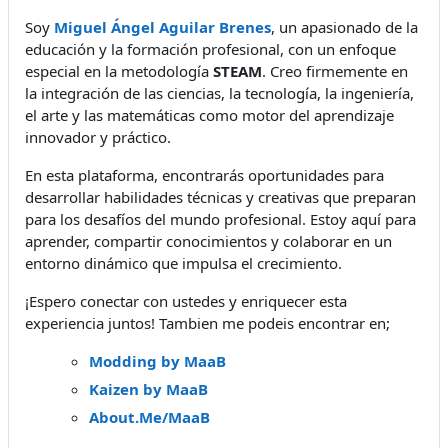
Soy
Miguel Ángel Aguilar Brenes
, un apasionado de la
educación y la formación profesional, con un enfoque
especial en la metodología
STEAM
. Creo firmemente en
la integración de las ciencias, la tecnología, la ingeniería,
el arte y las matemáticas como motor del aprendizaje
innovador y práctico.
En esta plataforma, encontrarás oportunidades para
desarrollar habilidades técnicas y creativas que preparan
para los desafíos del mundo profesional. Estoy aquí para
aprender, compartir conocimientos y colaborar en un
entorno dinámico que impulsa el crecimiento.
¡Espero conectar con ustedes y enriquecer esta
experiencia juntos! Tambien me podeis encontrar en;
Modding by MaaB
Kaizen by MaaB
About.Me/MaaB