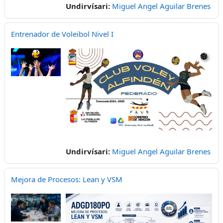
Undirvísari:
Miguel Angel Aguilar Brenes
Entrenador de Voleibol Nivel I
Undirvísari:
Miguel Angel Aguilar Brenes
Mejora de Procesos: Lean y VSM