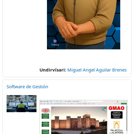
Video
Undirvísari:
Miguel Angel Aguilar Brenes
Software de Gestión