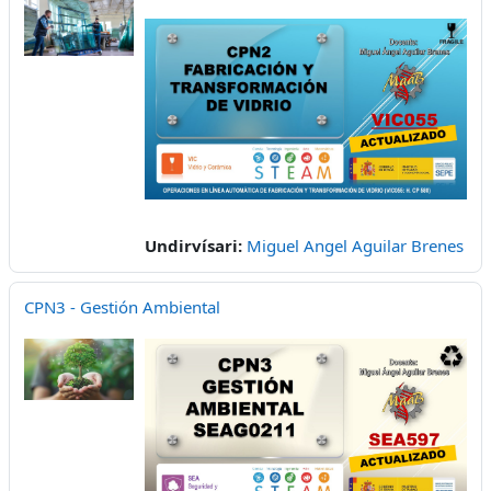
Undirvísari:
Miguel Angel Aguilar Brenes
CPN3 - Gestión Ambiental