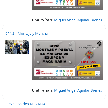
Undirvísari:
Miguel Angel Aguilar Brenes
CPN2 - Montaje y Marcha
Undirvísari:
Miguel Angel Aguilar Brenes
CPN2 - Soldeo MIG MAG