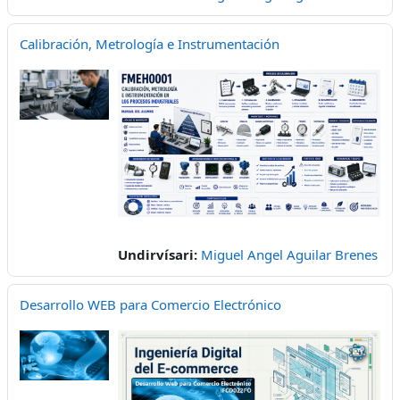
Calibración, Metrología e Instrumentación
Undirvísari:
Miguel Angel Aguilar Brenes
Desarrollo WEB para Comercio Electrónico