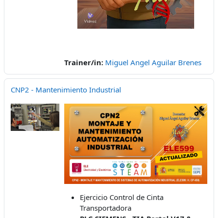
Trainer/in:
Miguel Angel Aguilar Brenes
CNP2 - Mantenimiento Industrial
Ejercicio Control de Cinta
Transportadora