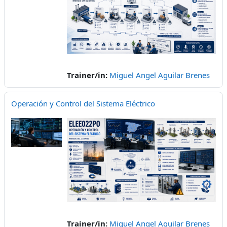
Trainer/in:
Miguel Angel Aguilar Brenes
Operación y Control del Sistema Eléctrico
Trainer/in:
Miguel Angel Aguilar Brenes