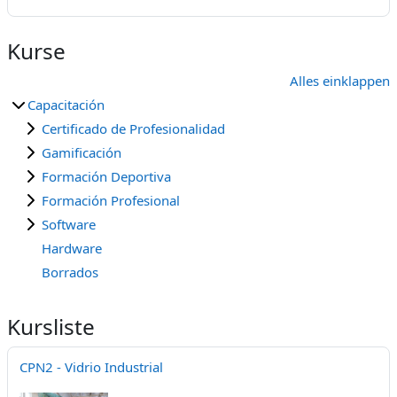
Kurse
Alles einklappen
Capacitación
Certificado de Profesionalidad
Gamificación
Formación Deportiva
Formación Profesional
Software
Hardware
Borrados
Kursliste
CPN2 - Vidrio Industrial