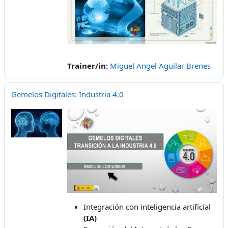
Trainer/in:
Miguel Angel Aguilar Brenes
Gemelos Digitales: Industria 4.0
Integración con inteligencia artificial
(IA)