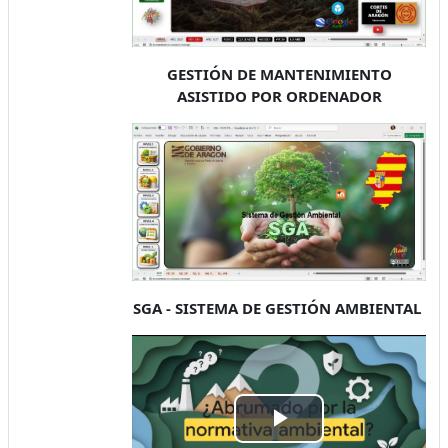
GESTIÓN DE MANTENIMIENTO
ASISTIDO POR ORDENADOR
SGA - SISTEMA DE GESTIÓN AMBIENTAL
Video