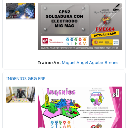
Trainer/in:
Miguel Angel Aguilar Brenes
INGENIOS GBG ERP