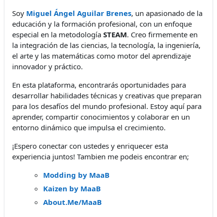
Soy
Miguel Ángel Aguilar Brenes
, un apasionado de la
educación y la formación profesional, con un enfoque
especial en la metodología
STEAM
. Creo firmemente en
la integración de las ciencias, la tecnología, la ingeniería,
el arte y las matemáticas como motor del aprendizaje
innovador y práctico.
En esta plataforma, encontrarás oportunidades para
desarrollar habilidades técnicas y creativas que preparan
para los desafíos del mundo profesional. Estoy aquí para
aprender, compartir conocimientos y colaborar en un
entorno dinámico que impulsa el crecimiento.
¡Espero conectar con ustedes y enriquecer esta
experiencia juntos! Tambien me podeis encontrar en;
Modding by MaaB
Kaizen by MaaB
About.Me/MaaB