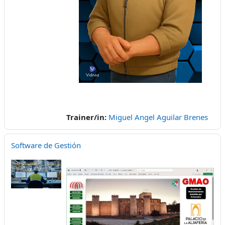
abspielen
Trainer/in:
Miguel Angel Aguilar Brenes
Software de Gestión