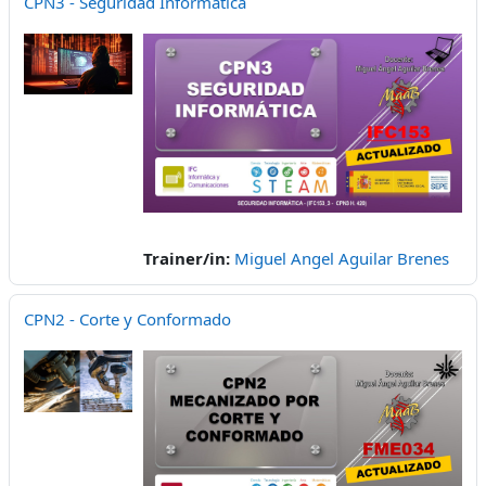
CPN3 - Seguridad Informática
Trainer/in:
Miguel Angel Aguilar Brenes
CPN2 - Corte y Conformado