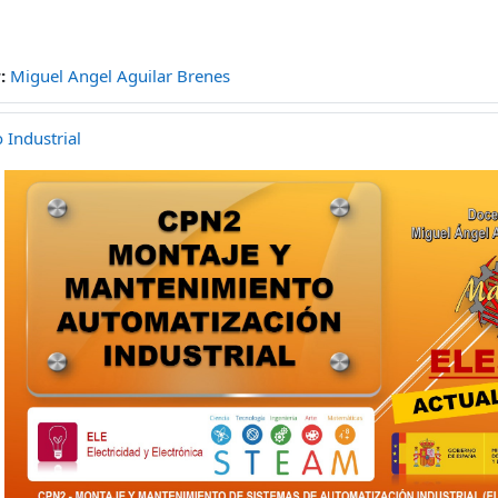
r:
Miguel Angel Aguilar Brenes
Industrial