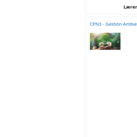
Lære
CPN3 - Gestión Ambie