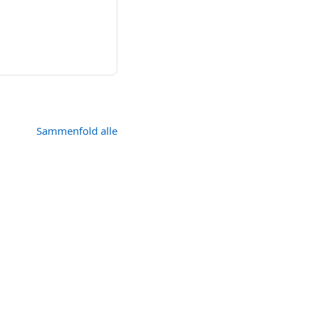
Sammenfold alle