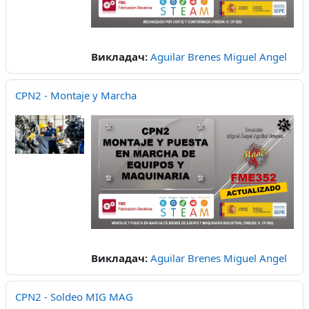
Викладач:
Aguilar Brenes Miguel Angel
CPN2 - Montaje y Marcha
Викладач:
Aguilar Brenes Miguel Angel
CPN2 - Soldeo MIG MAG