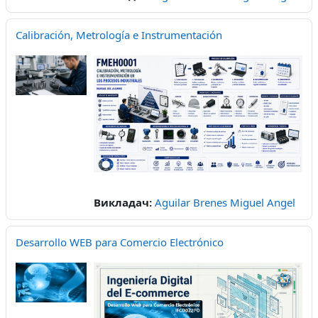
Calibración, Metrología e Instrumentación
Викладач:
Aguilar Brenes Miguel Angel
Desarrollo WEB para Comercio Electrónico