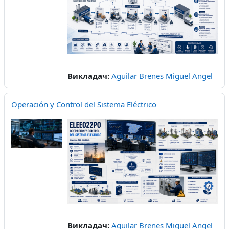
Викладач:
Aguilar Brenes Miguel Angel
Operación y Control del Sistema Eléctrico
Викладач:
Aguilar Brenes Miguel Angel