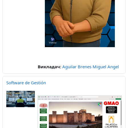
відео
Викладач:
Aguilar Brenes Miguel Angel
Software de Gestión