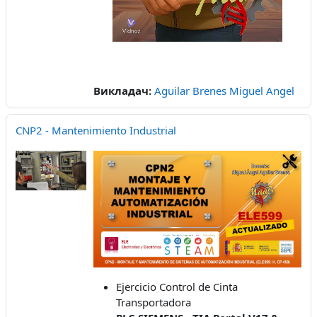
Викладач:
Aguilar Brenes Miguel Angel
CNP2 - Mantenimiento Industrial
Ejercicio Control de Cinta
Transportadora