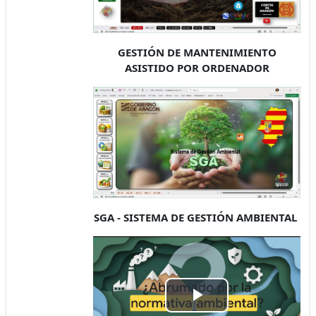
GESTIÓN DE MANTENIMIENTO
ASISTIDO POR ORDENADOR
SGA - SISTEMA DE GESTIÓN AMBIENTAL
Відтворити