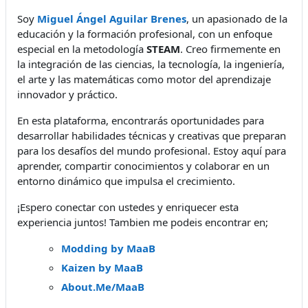
Soy
Miguel Ángel Aguilar Brenes
, un apasionado de la
educación y la formación profesional, con un enfoque
especial en la metodología
STEAM
. Creo firmemente en
la integración de las ciencias, la tecnología, la ingeniería,
el arte y las matemáticas como motor del aprendizaje
innovador y práctico.
En esta plataforma, encontrarás oportunidades para
desarrollar habilidades técnicas y creativas que preparan
para los desafíos del mundo profesional. Estoy aquí para
aprender, compartir conocimientos y colaborar en un
entorno dinámico que impulsa el crecimiento.
¡Espero conectar con ustedes y enriquecer esta
experiencia juntos! Tambien me podeis encontrar en;
Modding by MaaB
Kaizen by MaaB
About.Me/MaaB