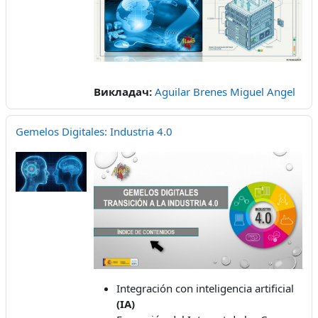
Викладач:
Aguilar Brenes Miguel Angel
Gemelos Digitales: Industria 4.0
Integración con inteligencia artificial
(IA)