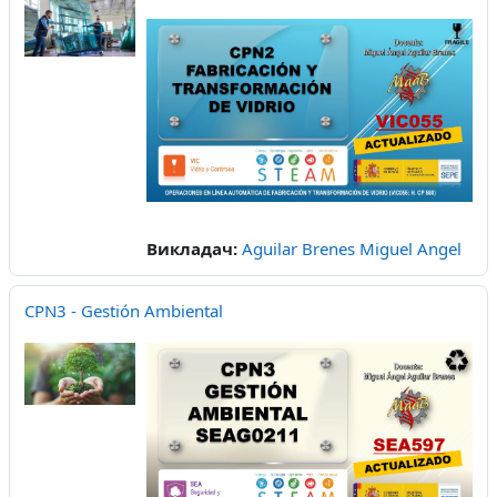
Викладач:
Aguilar Brenes Miguel Angel
CPN3 - Gestión Ambiental