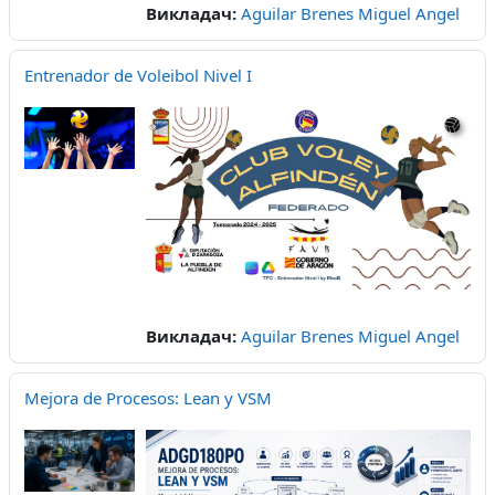
Викладач:
Aguilar Brenes Miguel Angel
Entrenador de Voleibol Nivel I
Викладач:
Aguilar Brenes Miguel Angel
Mejora de Procesos: Lean y VSM