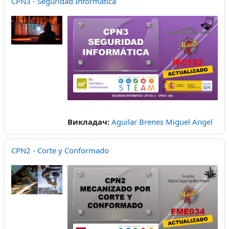
CPN3 - Seguridad Informática
Викладач:
Aguilar Brenes Miguel Angel
CPN2 - Corte y Conformado