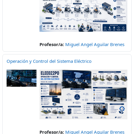
Profesor/a:
Miguel Angel Aguilar Brenes
Operación y Control del Sistema Eléctrico
Profesor/a:
Miguel Angel Aguilar Brenes