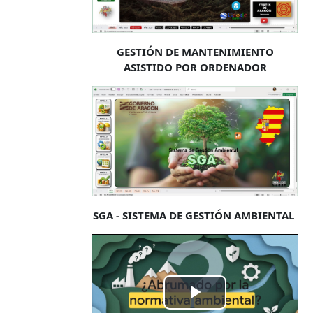
GESTIÓN DE MANTENIMIENTO
ASISTIDO POR ORDENADOR
SGA - SISTEMA DE GESTIÓN AMBIENTAL
Play