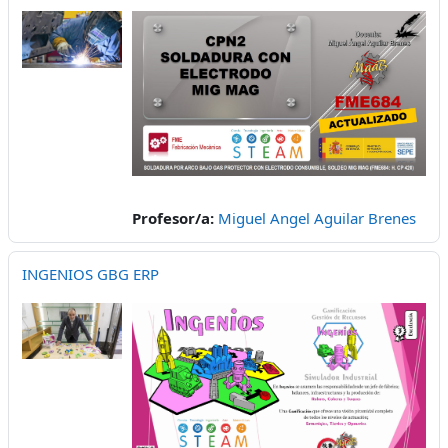
Profesor/a:
Miguel Angel Aguilar Brenes
INGENIOS GBG ERP