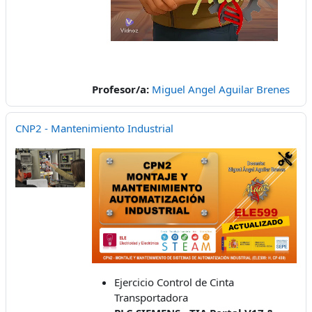
Profesor/a:
Miguel Angel Aguilar Brenes
CNP2 - Mantenimiento Industrial
Ejercicio Control de Cinta
Transportadora