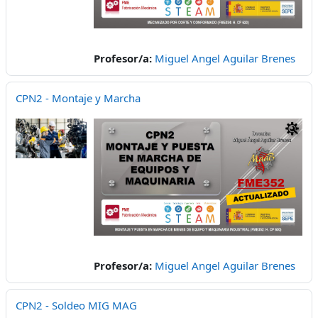
Profesor/a:
Miguel Angel Aguilar Brenes
CPN2 - Montaje y Marcha
Profesor/a:
Miguel Angel Aguilar Brenes
CPN2 - Soldeo MIG MAG