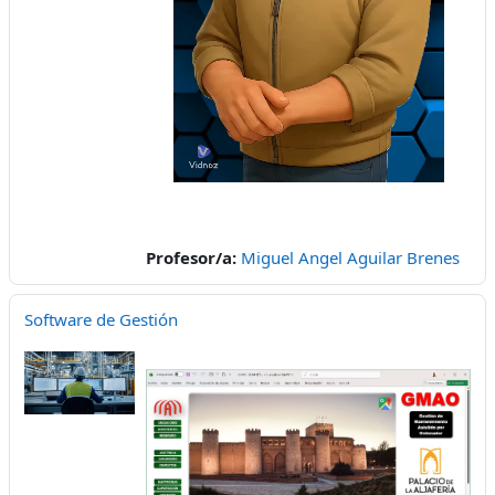
Video
Profesor/a:
Miguel Angel Aguilar Brenes
Software de Gestión