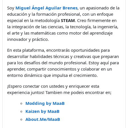
Soy
Miguel Ángel Aguilar Brenes
, un apasionado de la
educación y la formación profesional, con un enfoque
especial en la metodología
STEAM
. Creo firmemente en
la integración de las ciencias, la tecnología, la ingeniería,
el arte y las matemáticas como motor del aprendizaje
innovador y práctico.
En esta plataforma, encontrarás oportunidades para
desarrollar habilidades técnicas y creativas que preparan
para los desafíos del mundo profesional. Estoy aquí para
aprender, compartir conocimientos y colaborar en un
entorno dinámico que impulsa el crecimiento.
¡Espero conectar con ustedes y enriquecer esta
experiencia juntos! Tambien me podeis encontrar en;
Modding by MaaB
Kaizen by MaaB
About.Me/MaaB