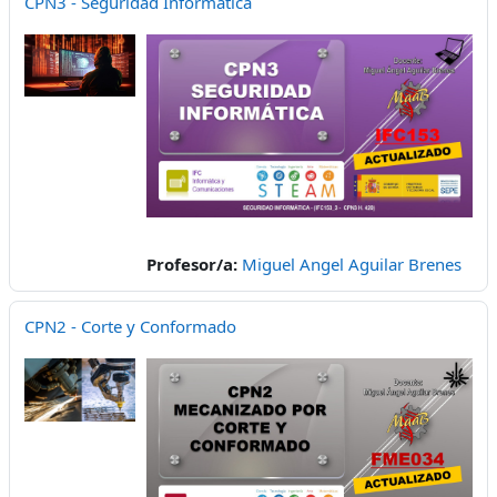
CPN3 - Seguridad Informática
Profesor/a:
Miguel Angel Aguilar Brenes
CPN2 - Corte y Conformado