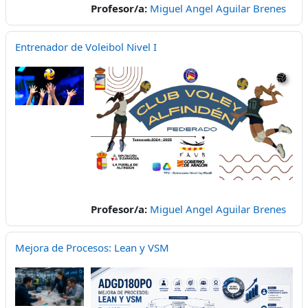
Profesor/a:
Miguel Angel Aguilar Brenes
Entrenador de Voleibol Nivel I
Profesor/a:
Miguel Angel Aguilar Brenes
Mejora de Procesos: Lean y VSM