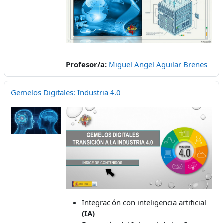
Profesor/a:
Miguel Angel Aguilar Brenes
Gemelos Digitales: Industria 4.0
Integración con inteligencia artificial
(IA)