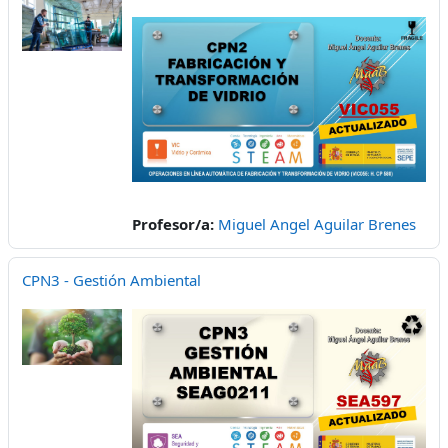
Profesor/a:
Miguel Angel Aguilar Brenes
CPN3 - Gestión Ambiental