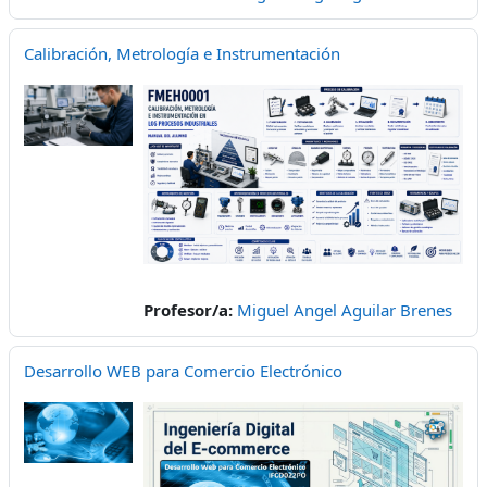
Calibración, Metrología e Instrumentación
Profesor/a:
Miguel Angel Aguilar Brenes
Desarrollo WEB para Comercio Electrónico