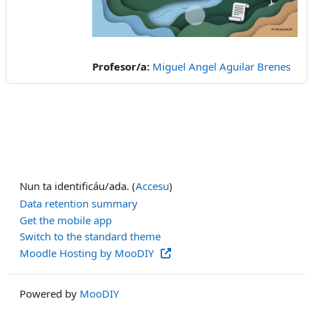
Video
Profesor/a:
Miguel Angel Aguilar Brenes
Nun ta identificáu/ada. (
Accesu
)
Data retention summary
Get the mobile app
Switch to the standard theme
Moodle Hosting by MooDIY
Powered by
MooDIY