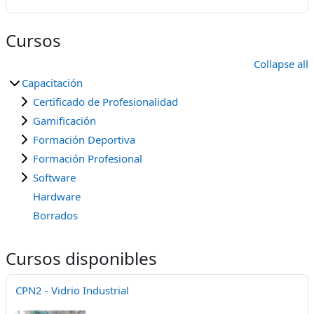
Cursos
Collapse all
Capacitación
Certificado de Profesionalidad
Gamificación
Formación Deportiva
Formación Profesional
Software
Hardware
Borrados
Cursos disponibles
CPN2 - Vidrio Industrial