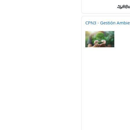
ஆசிரிய
CPN3 - Gestión Ambie