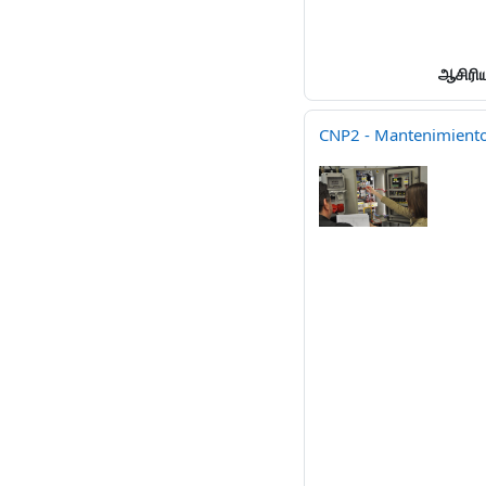
ஆசிரிய
CNP2 - Mantenimiento 