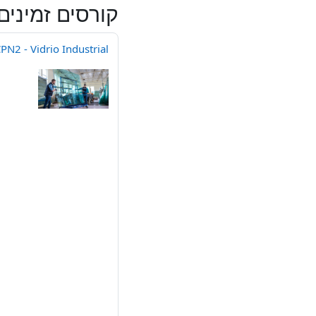
קורסים זמינים
PN2 - Vidrio Industrial