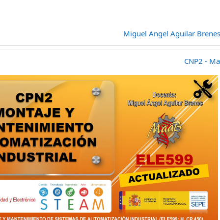
Miguel Angel Aguilar Brene
CNP2 - Ma