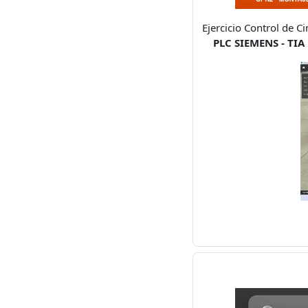
Ejercicio Control de C
PLC SIEMENS - TIA 