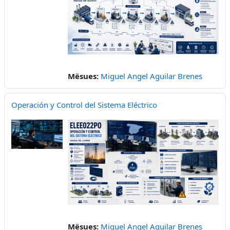
Mësues:
Miguel Angel Aguilar Brenes
Operación y Control del Sistema Eléctrico
Mësues:
Miguel Angel Aguilar Brenes