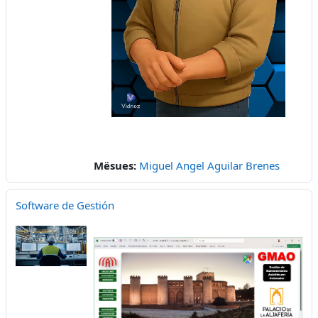
Video
Mësues:
Miguel Angel Aguilar Brenes
Software de Gestión