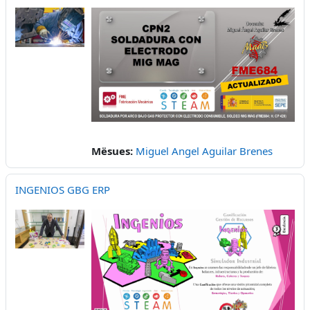
Mësues:
Miguel Angel Aguilar Brenes
INGENIOS GBG ERP