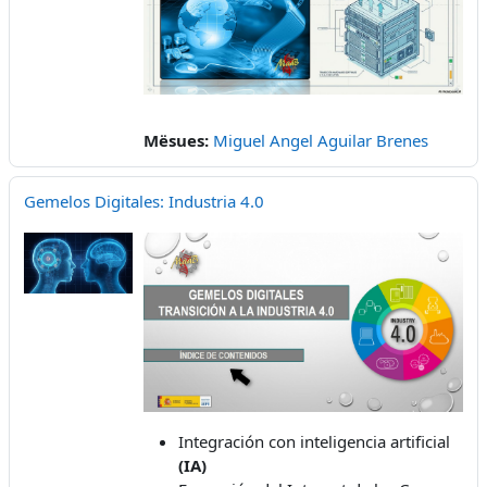
Mësues:
Miguel Angel Aguilar Brenes
Gemelos Digitales: Industria 4.0
Integración con inteligencia artificial
(IA)