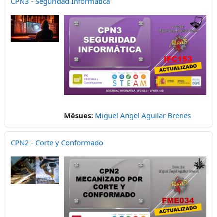
CPN3 - Seguridad Informática
Mësues:
Miguel Angel Aguilar Brenes
CPN2 - Corte y Conformado