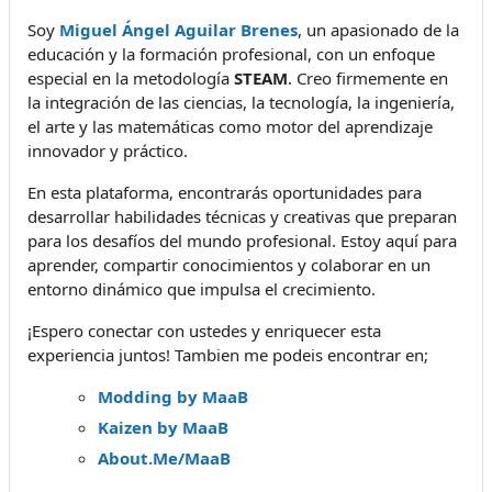
Soy
Miguel Ángel Aguilar Brenes
, un apasionado de la
educación y la formación profesional, con un enfoque
especial en la metodología
STEAM
. Creo firmemente en
la integración de las ciencias, la tecnología, la ingeniería,
el arte y las matemáticas como motor del aprendizaje
innovador y práctico.
En esta plataforma, encontrarás oportunidades para
desarrollar habilidades técnicas y creativas que preparan
para los desafíos del mundo profesional. Estoy aquí para
aprender, compartir conocimientos y colaborar en un
entorno dinámico que impulsa el crecimiento.
¡Espero conectar con ustedes y enriquecer esta
experiencia juntos! Tambien me podeis encontrar en;
Modding by MaaB
Kaizen by MaaB
About.Me/MaaB