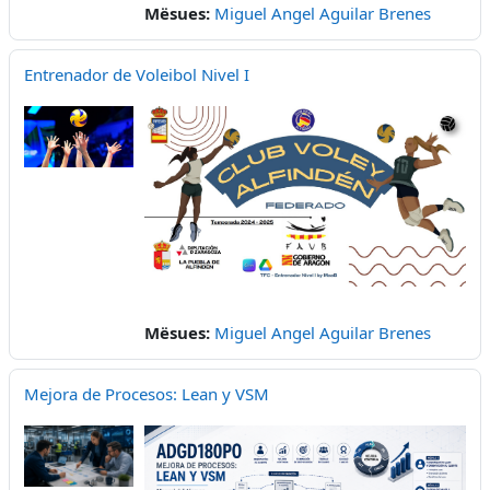
Mësues:
Miguel Angel Aguilar Brenes
Entrenador de Voleibol Nivel I
Mësues:
Miguel Angel Aguilar Brenes
Mejora de Procesos: Lean y VSM