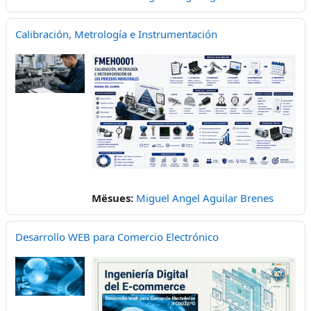
Calibración, Metrología e Instrumentación
Mësues:
Miguel Angel Aguilar Brenes
Desarrollo WEB para Comercio Electrónico