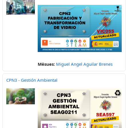
Mësues:
Miguel Angel Aguilar Brenes
CPN3 - Gestión Ambiental