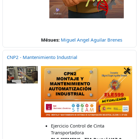
Mësues:
Miguel Angel Aguilar Brenes
CNP2 - Mantenimiento Industrial
Ejercicio Control de Cinta
Transportadora