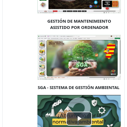
GESTIÓN DE MANTENIMIENTO
ASISTIDO POR ORDENADOR
SGA - SISTEMA DE GESTIÓN AMBIENTAL
Play