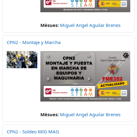
Mësues:
Miguel Angel Aguilar Brenes
CPN2 - Montaje y Marcha
Mësues:
Miguel Angel Aguilar Brenes
CPN2 - Soldeo MIG MAG