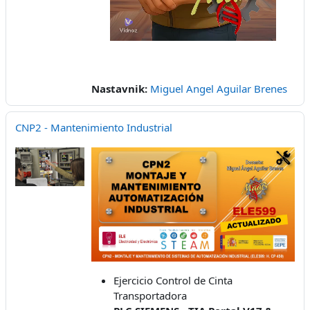
Nastavnik:
Miguel Angel Aguilar Brenes
CNP2 - Mantenimiento Industrial
Ejercicio Control de Cinta
Transportadora