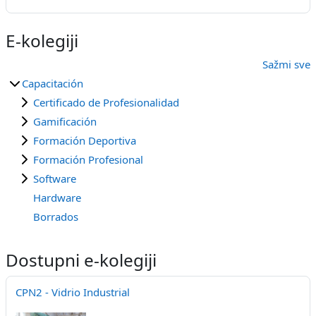
E-kolegiji
Sažmi sve
Capacitación
Certificado de Profesionalidad
Gamificación
Formación Deportiva
Formación Profesional
Software
Hardware
Borrados
Dostupni e-kolegiji
CPN2 - Vidrio Industrial