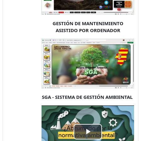
GESTIÓN DE MANTENIMIENTO
ASISTIDO POR ORDENADOR
SGA - SISTEMA DE GESTIÓN AMBIENTAL
Play