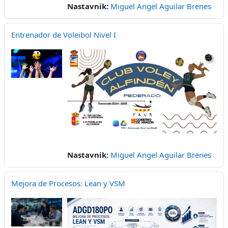
Nastavnik:
Miguel Angel Aguilar Brenes
Entrenador de Voleibol Nivel I
Nastavnik:
Miguel Angel Aguilar Brenes
Mejora de Procesos: Lean y VSM