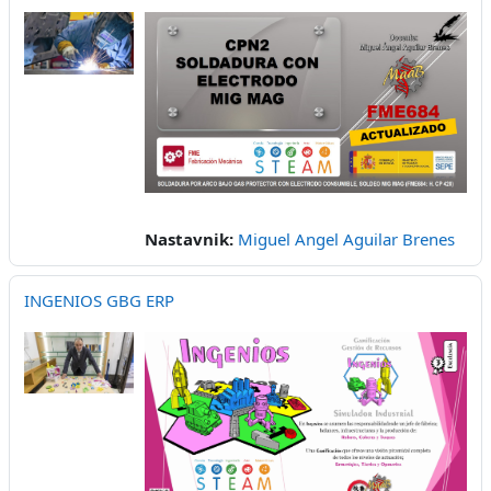
Nastavnik:
Miguel Angel Aguilar Brenes
INGENIOS GBG ERP