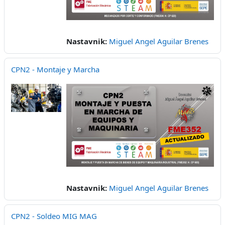
Nastavnik:
Miguel Angel Aguilar Brenes
CPN2 - Montaje y Marcha
Nastavnik:
Miguel Angel Aguilar Brenes
CPN2 - Soldeo MIG MAG