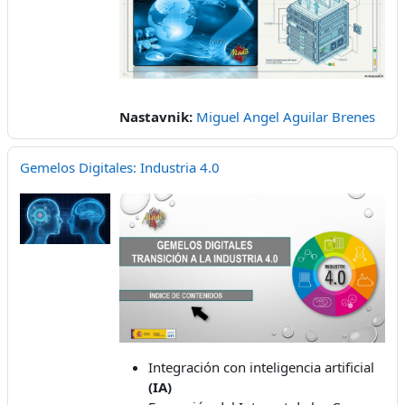
Nastavnik:
Miguel Angel Aguilar Brenes
Gemelos Digitales: Industria 4.0
Integración con inteligencia artificial
(IA)