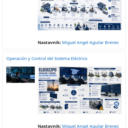
Nastavnik:
Miguel Angel Aguilar Brenes
Operación y Control del Sistema Eléctrico
Nastavnik:
Miguel Angel Aguilar Brenes