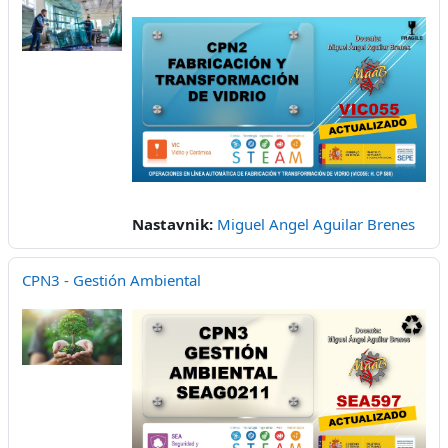
Nastavnik:
Miguel Angel Aguilar Brenes
CPN3 - Gestión Ambiental