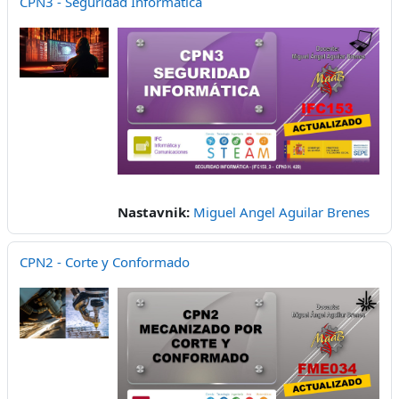
CPN3 - Seguridad Informática
Nastavnik:
Miguel Angel Aguilar Brenes
CPN2 - Corte y Conformado