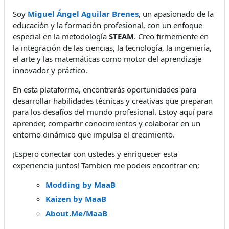
Soy
Miguel Ángel Aguilar Brenes
, un apasionado de la
educación y la formación profesional, con un enfoque
especial en la metodología
STEAM
. Creo firmemente en
la integración de las ciencias, la tecnología, la ingeniería,
el arte y las matemáticas como motor del aprendizaje
innovador y práctico.
En esta plataforma, encontrarás oportunidades para
desarrollar habilidades técnicas y creativas que preparan
para los desafíos del mundo profesional. Estoy aquí para
aprender, compartir conocimientos y colaborar en un
entorno dinámico que impulsa el crecimiento.
¡Espero conectar con ustedes y enriquecer esta
experiencia juntos! Tambien me podeis encontrar en;
Modding by MaaB
Kaizen by MaaB
About.Me/MaaB