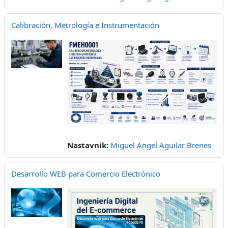
Calibración, Metrología e Instrumentación
Nastavnik:
Miguel Angel Aguilar Brenes
Desarrollo WEB para Comercio Electrónico