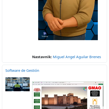
Video
Nastavnik:
Miguel Angel Aguilar Brenes
Software de Gestión