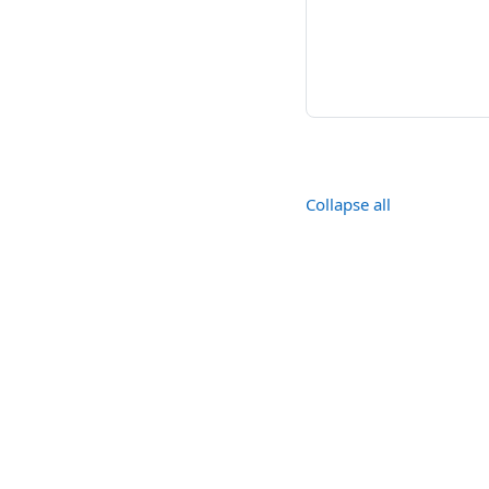
Collapse all