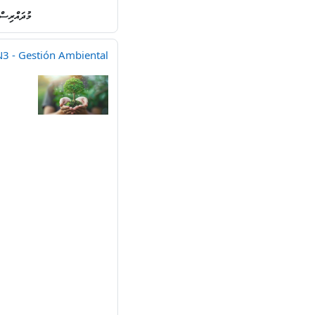
މުދައްރިސ
3 - Gestión Ambiental