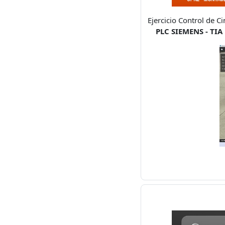
Ejercicio Control de C
PLC SIEMENS - TIA 