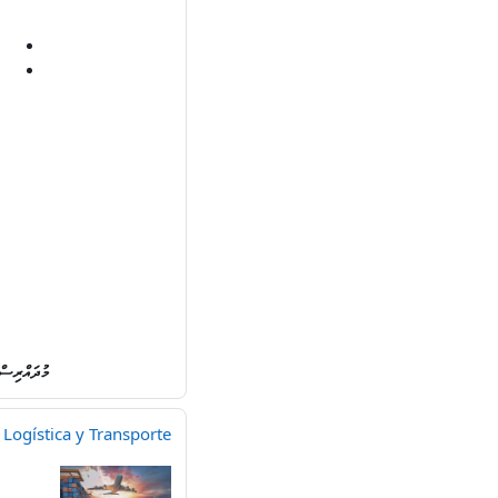
މުދައްރިސ
 Logística y Transporte